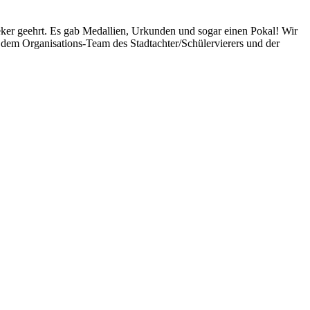
ker geehrt. Es gab Medallien, Urkunden und sogar einen Pokal! Wir
h dem Organisations-Team des Stadtachter/Schülervierers und der