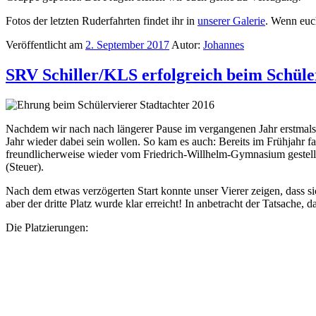
Fotos der letzten Ruderfahrten findet ihr in
unserer Galerie
. Wenn euch
Veröffentlicht am
2. September 2017
Autor:
Johannes
SRV Schiller/KLS erfolgreich beim Schüle
Nachdem wir nach nach längerer Pause im vergangenen Jahr erstmals 
Jahr wieder dabei sein wollen. So kam es auch: Bereits im Frühjahr 
freundlicherweise wieder vom Friedrich-Willhelm-Gymnasium gestellt, 
(Steuer).
Nach dem etwas verzögerten Start konnte unser Vierer zeigen, dass
aber der dritte Platz wurde klar erreicht! In anbetracht der Tatsache,
Die Platzierungen: