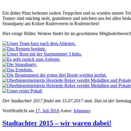
Ein dritter Platz bedeutet zudem Treppchen und so wurden unsere Te
Trainer sind mächtig stolz, gratulieren und möchten uns bei allen be
Strandparty am Kölner Ruderverein in Rodenirchen!
Hier einige Bilder. Weitere findet ihr im geschützten Mitgliederbereic
Der Stadtachter 2017 findet am 15.07.2017 statt. Das ist der Samsta
Veröffentlicht am
17. Juli 2016
Autor:
Johannes
Stadtachter 2015 – wir waren dabei!