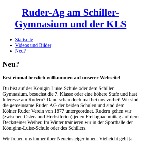
Ruder-Ag am Schiller-
Gymnasium und der KLS
Startseite
Videos und Bilder
Neu?
Neu?
Erst einmal herzlich willkommen auf unserer Webseite!
Du bist auf der Königin-Luise-Schule oder dem Schiller-
Gymnasium, besuchst die 7. Klasse oder eine höhere Stufe und hast
Interesse am Rudern? Dann schau doch mal bei uns vorbei! Wir sind
die gemeinsame Ruder-AG der beiden Schulen und sind dem
Kölner Ruder Verein von 1877 untergeordnet. Rudern gehen wir
(zwischen Oster- und Herbstferien) jeden Freitagnachmittag auf dem
Decksteiner Weiher. Im Winter trainieren wir in der Sporthalle der
Königinn-Luise-Schule oder des Schillers.
Wir freuen uns immer über Neueinsteiger:innen. Vielleicht geht ja